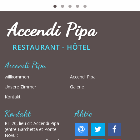
Accendi Pipa
willkommen
Accendi Pipa
Unsere Zimmer
Galerie
Kontakt
Kontakt
Aktie
RT 20, lieu dit Accendi Pipa
(entre Barchetta et Ponte
Novu :