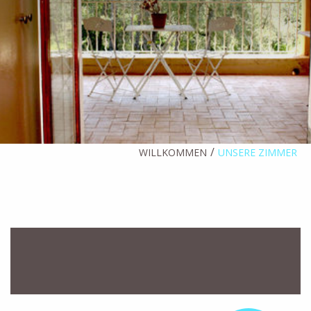
WILLKOMMEN
UNSERE ZIMMER