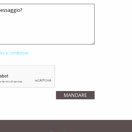
ini e condizioni
MANDARE