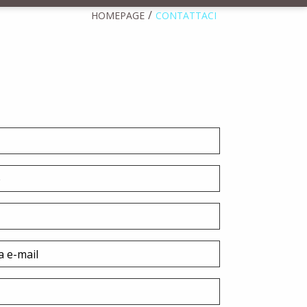
HOMEPAGE
CONTATTACI